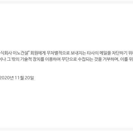
주식회사 이노건설" 회원에게 무차별적으로 보내지는 타사의 메일을 차단하기 위해
나 그 밖의 기술적 장치를 이용하여 무단으로 수집되는 것을 거부하며, 이를 위
2020년 11월 20일